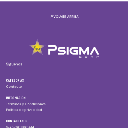
VOLVER ARRIBA
Síguenos
CATEGORÍAS
Contacto
INFORMACIÓN
Términos y Condiciones
Política de privacidad
CONTÁCTANOS
+576019161414