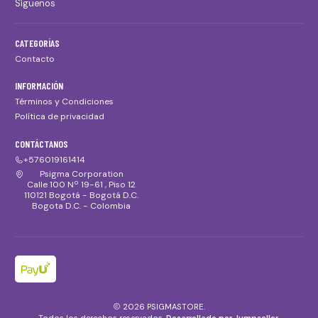
Síguenos
CATEGORÍAS
Contacto
INFORMACIÓN
Términos y Condiciones
Política de privacidad
CONTÁCTANOS
+576019161414
Psigma Corporation
Calle 100 Nº 19-61 , Piso 12
110121 Bogotá - Bogotá D.C.
Bogota D.C. - Colombia
2026 PSIGMASTORE.