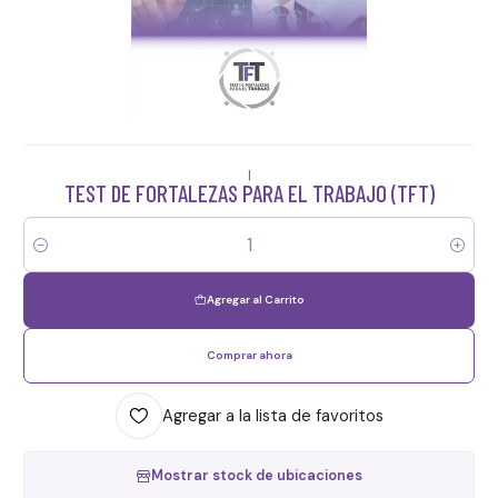
|
TEST DE FORTALEZAS PARA EL TRABAJO (TFT)
Cantidad
Agregar al Carrito
Comprar ahora
Agregar a la lista de favoritos
Mostrar stock de ubicaciones