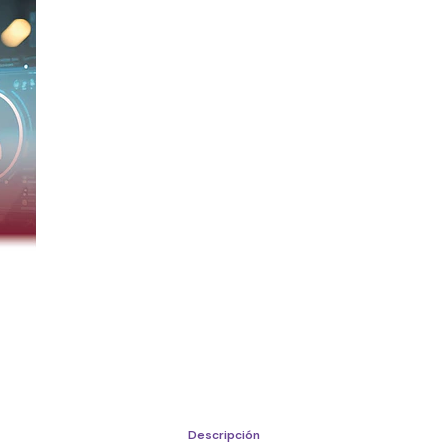
Descripción